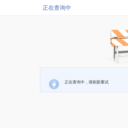
正在查询中
正在查询中，请刷新重试