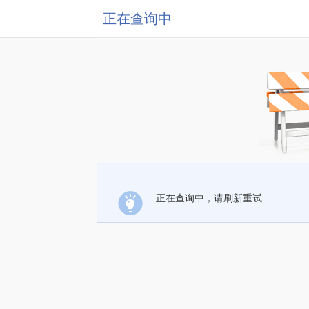
正在查询中
正在查询中，请刷新重试